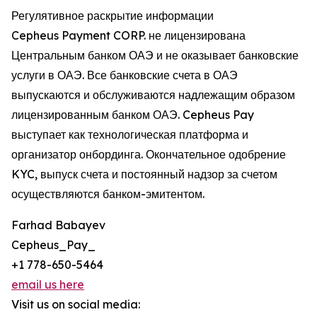
Регулятивное раскрытие информации
Cepheus Payment CORP. не лицензирована
Центральным банком ОАЭ и не оказывает банковские
услуги в ОАЭ. Все банковские счета в ОАЭ
выпускаются и обслуживаются надлежащим образом
лицензированным банком ОАЭ. Cepheus Pay
выступает как технологическая платформа и
организатор онбординга. Окончательное одобрение
KYC, выпуск счета и постоянный надзор за счетом
осуществляются банком-эмитентом.
Farhad Babayev
Cepheus_Pay_
+1 778-650-5464
email us here
Visit us on social media: