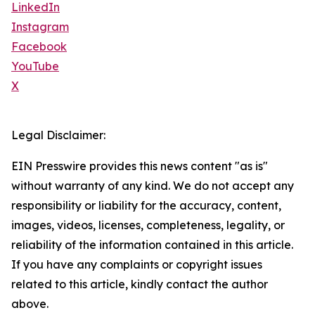
LinkedIn
Instagram
Facebook
YouTube
X
Legal Disclaimer:
EIN Presswire provides this news content "as is"
without warranty of any kind. We do not accept any
responsibility or liability for the accuracy, content,
images, videos, licenses, completeness, legality, or
reliability of the information contained in this article.
If you have any complaints or copyright issues
related to this article, kindly contact the author
above.