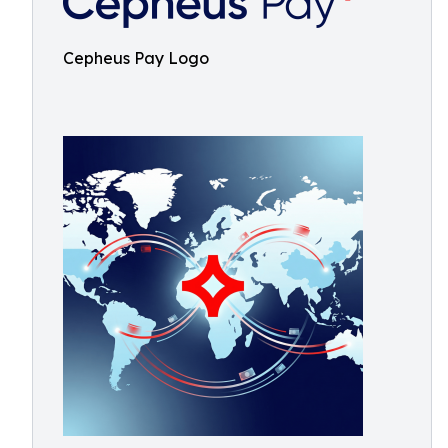
Cepheus Pay Logo