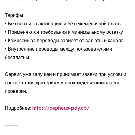
Тарифы
• Без платы за активацию и без ежемесячной платы
• Применяются требования к минимальному остатку
• Комиссии за переводы зависят от валюты и канала
• Внутренние переводы между пользователями
бесплатны
Сервис уже запущен и принимает заявки при условии
соответствия критериям и прохождения комплаенс-
проверки.
Подробнее:
https://cepheus-pay.ca/
⸻