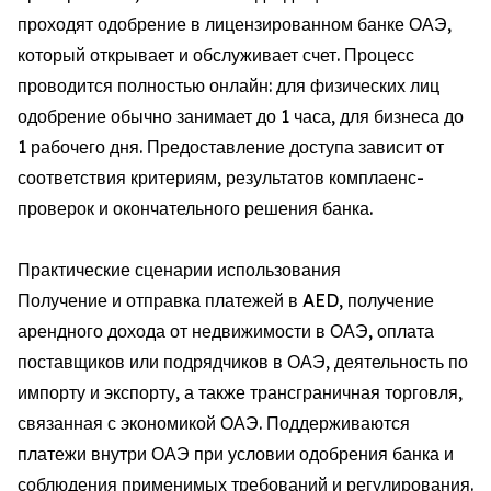
проходят одобрение в лицензированном банке ОАЭ,
который открывает и обслуживает счет. Процесс
проводится полностью онлайн: для физических лиц
одобрение обычно занимает до 1 часа, для бизнеса до
1 рабочего дня. Предоставление доступа зависит от
соответствия критериям, результатов комплаенс-
проверок и окончательного решения банка.
Практические сценарии использования
Получение и отправка платежей в AED, получение
арендного дохода от недвижимости в ОАЭ, оплата
поставщиков или подрядчиков в ОАЭ, деятельность по
импорту и экспорту, а также трансграничная торговля,
связанная с экономикой ОАЭ. Поддерживаются
платежи внутри ОАЭ при условии одобрения банка и
соблюдения применимых требований и регулирования.