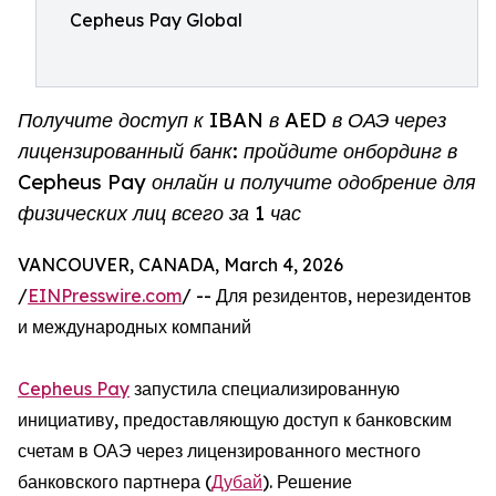
Cepheus Pay Global
Получите доступ к IBAN в AED в ОАЭ через
лицензированный банк: пройдите онбординг в
Cepheus Pay онлайн и получите одобрение для
физических лиц всего за 1 час
VANCOUVER, CANADA, March 4, 2026
/
EINPresswire.com
/ -- Для резидентов, нерезидентов
и международных компаний
Cepheus Pay
запустила специализированную
инициативу, предоставляющую доступ к банковским
счетам в ОАЭ через лицензированного местного
банковского партнера (
Дубай
). Решение