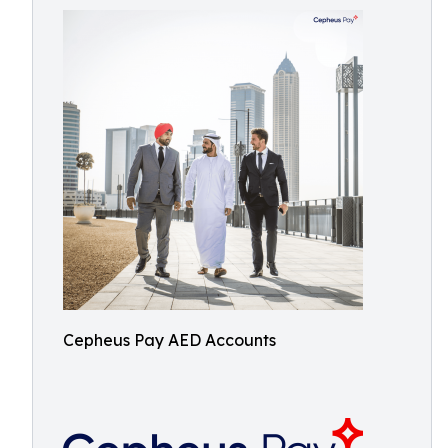
Cepheus Pay AED Accounts