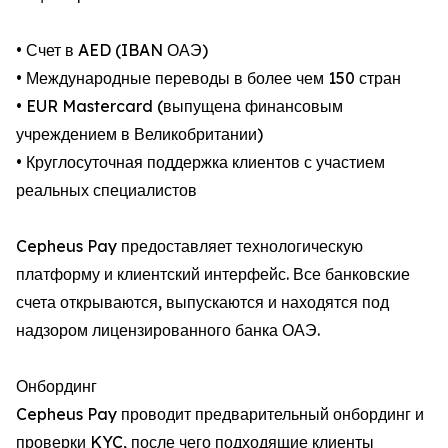
• Счет в AED (IBAN ОАЭ)
• Международные переводы в более чем 150 стран
• EUR Mastercard (выпущена финансовым
учреждением в Великобритании)
• Круглосуточная поддержка клиентов с участием
реальных специалистов
Cepheus Pay предоставляет технологическую
платформу и клиентский интерфейс. Все банковские
счета открываются, выпускаются и находятся под
надзором лицензированного банка ОАЭ.
Онбординг
Cepheus Pay проводит предварительный онбординг и
проверки KYC, после чего подходящие клиенты