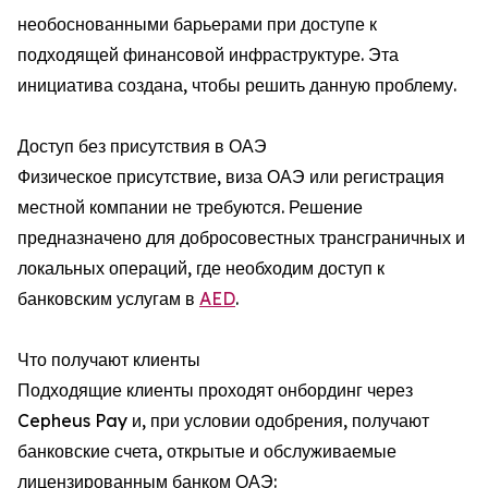
необоснованными барьерами при доступе к
подходящей финансовой инфраструктуре. Эта
инициатива создана, чтобы решить данную проблему.
Доступ без присутствия в ОАЭ
Физическое присутствие, виза ОАЭ или регистрация
местной компании не требуются. Решение
предназначено для добросовестных трансграничных и
локальных операций, где необходим доступ к
банковским услугам в
AED
.
Что получают клиенты
Подходящие клиенты проходят онбординг через
Cepheus Pay и, при условии одобрения, получают
банковские счета, открытые и обслуживаемые
лицензированным банком ОАЭ: